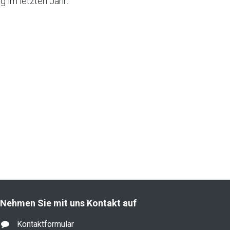
 im letzten Jahr:
Nehmen Sie mit uns Kontakt auf
Kontaktformular