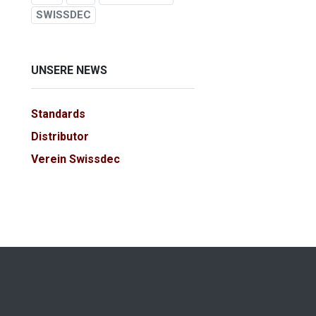
SWISSDEC
UNSERE NEWS
Standards
Distributor
Verein Swissdec