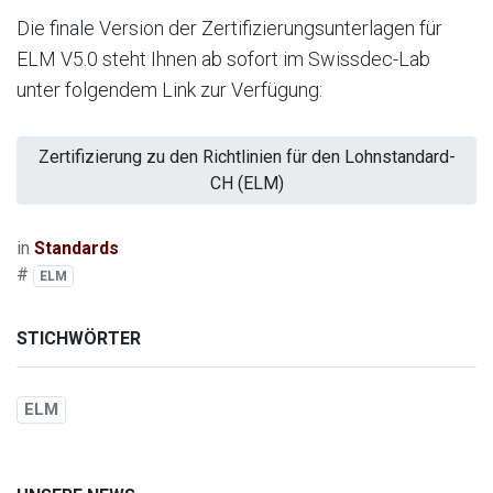
Die finale Version der Zertifizierungsunterlagen für
ELM V5.0 steht Ihnen ab sofort im Swissdec-Lab
unter folgendem Link zur Verfügung:
Zertifizierung zu den Richtlinien für den Lohnstandard-
CH (ELM)
in
Standards
#
ELM
STICHWÖRTER
ELM