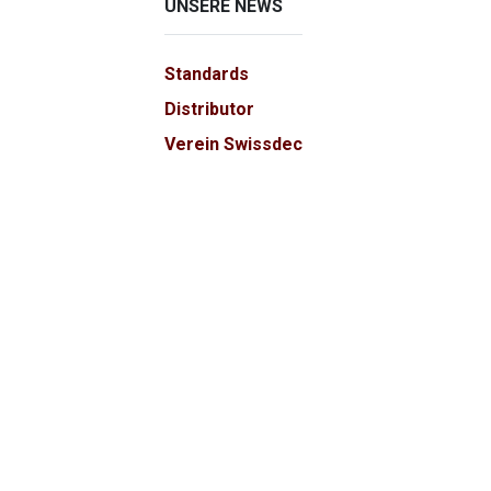
UNSERE NEWS
Standards
Distributor
Verein Swissdec