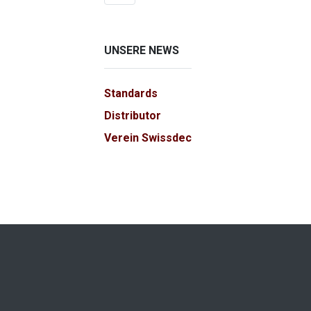
UNSERE NEWS
Standards
Distributor
Verein Swissdec