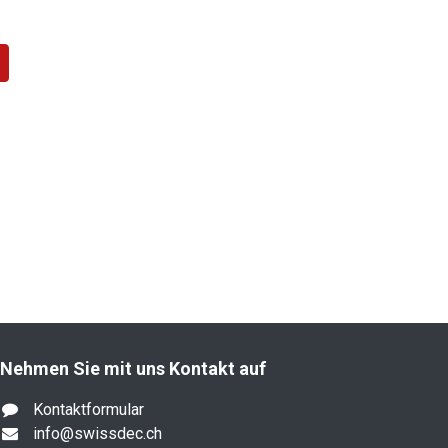
Nehmen Sie mit uns Kontakt auf
Kontaktformular
info@swissdec.ch