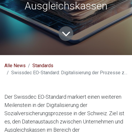
Ausgleichskassen
Alle News
Standards
Swissdec EO-Standard: Digitalisierung der Prozesse zwischen Unternehmen und Ausgleichskassen
Der Swissdec EO-Standard markiert einen weiteren
Meilenstein in der Digitalisierung der
Sozialversicherungsprozesse in der Schweiz. Ziel ist
es, den Datenaustausch zwischen Unternehmen und
Ausgleichskassen im Bereich der