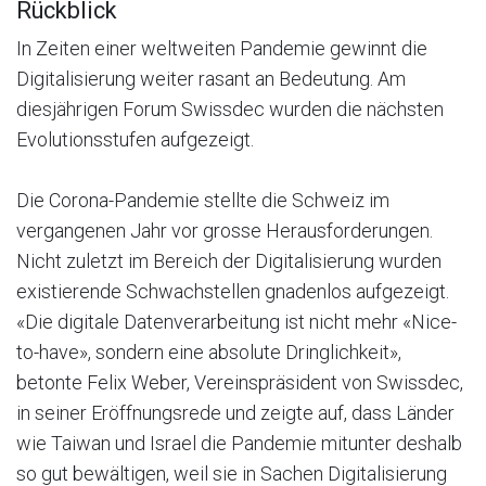
Rückblick
In Zeiten einer weltweiten Pandemie gewinnt die
Digitalisierung weiter rasant an Bedeutung. Am
diesjährigen Forum Swissdec wurden die nächsten
Evolutionsstufen aufgezeigt.
Die Corona-Pandemie stellte die Schweiz im
vergangenen Jahr vor grosse Herausforderungen.
Nicht zuletzt im Bereich der Digitalisierung wurden
existierende Schwachstellen gnadenlos aufgezeigt.
«Die digitale Datenverarbeitung ist nicht mehr «Nice-
to-have», sondern eine absolute Dringlichkeit»,
betonte Felix Weber, Vereinspräsident von Swissdec,
in seiner Eröffnungsrede und zeigte auf, dass Länder
wie Taiwan und Israel die Pandemie mitunter deshalb
so gut bewältigen, weil sie in Sachen Digitalisierung