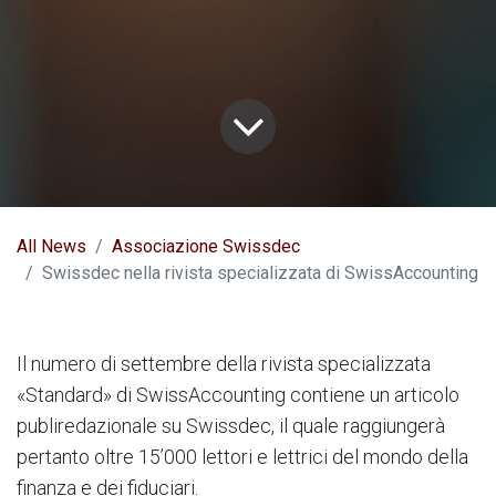
All News
Associazione Swissdec
Swissdec nella rivista specializzata di SwissAccounting
Il numero di settembre della rivista specializzata
«Standard» di SwissAccounting contiene un articolo
publiredazionale su Swissdec, il quale raggiungerà
pertanto oltre 15’000 lettori e lettrici del mondo della
finanza e dei fiduciari.