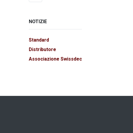
NOTIZIE
Standard
Distributore
Associazione Swissdec