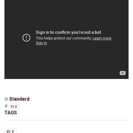
in
Standard
#
KLE
TAGS
KLE