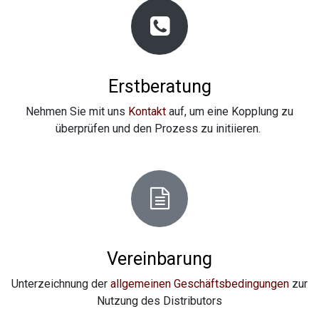
Erstberatung
Nehmen Sie mit uns
Kontakt
auf, um eine Kopplung zu
überprüfen und den Prozess zu initiieren.
Vereinbarung
Unterzeichnung der
allgemeinen Geschäftsbedingungen
zur
Nutzung des Distributors