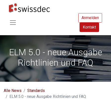
Anmelden
Kontakt
ELM 5.0 - neue Ausgabe
Richtlinien und FAQ
Alle News
Standards
ELM 5.0 - neue Ausgabe Richtlinien und FAQ