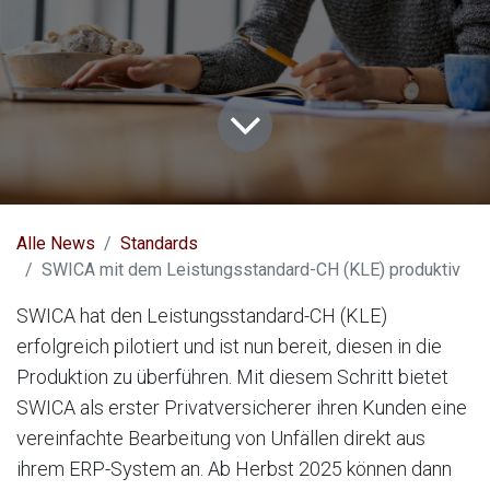
Alle News
Standards
SWICA mit dem Leistungsstandard-CH (KLE) produktiv
SWICA hat den Leistungsstandard-CH (KLE)
erfolgreich pilotiert und ist nun bereit, diesen in die
Produktion zu überführen. Mit diesem Schritt bietet
SWICA als erster Privatversicherer ihren Kunden eine
vereinfachte Bearbeitung von Unfällen direkt aus
ihrem ERP-System an. Ab Herbst 2025 können dann