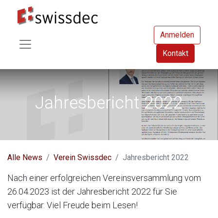
Anmelden
Kontakt
Jahresbericht 2022
Alle News
Verein Swissdec
Jahresbericht 2022
Nach einer erfolgreichen Vereinsversammlung vom
26.04.2023 ist der Jahresbericht 2022 für Sie
verfügbar. Viel Freude beim Lesen!