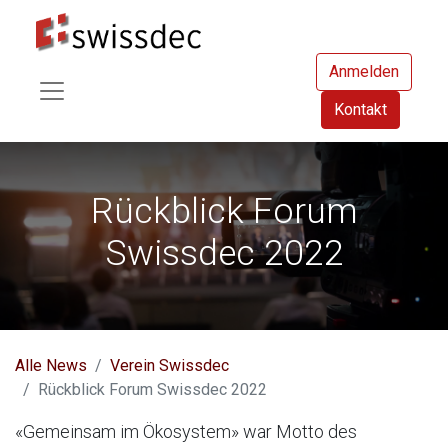
Anmelden
Kontakt
Rückblick Forum
Swissdec 2022
Alle News
Verein Swissdec
Rückblick Forum Swissdec 2022
«Gemeinsam im Ökosystem» war Motto des