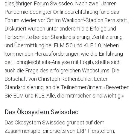
diesjährigen Forum Swissdec. Nach zwei Jahren
Pandemie-bedingter Onlinedurchführung fand das
Forum wieder vor Ort im Wankdorf-Stadion Bern statt.
Diskutiert wurden unter anderem die Erfolge und
Fortschritte bei der Standardisierung, Zertifizierung
und Übermittlung bei ELM 5.0 und KLE 1.0. Neben
kommenden Herausforderungen wie die Einführung
der Lohngleichheits-Analyse mit Logib, stellte sich
auch die Frage des erfolgreichen Wachstums. Die
Botschaft von Christoph Rothenbühler, Leiter
Standardisierung, an die Teilnehmer/innen: «Bewerben
Sie ELM und KLE. Alle, die mitmachen sind wichtig.»
Das Ökosystem Swissdec
Das Ökosystem Swissdec gründet auf dem
Zusammenspiel einerseits von ERP-Herstellern,