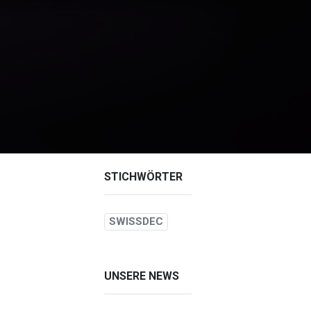
STICHWÖRTER
SWISSDEC
UNSERE NEWS