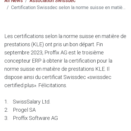
All News
Association Swissdec
Certification Swissdec selon la norme suisse en matière de prestations (KLE)
Les certifications selon la norme suisse en matière de
prestations (KLE) ont pris un bon départ. Fin
septembre 2023, Proffix AG est le troisième
concepteur ERP à obtenir la certification pour la
norme suisse en matière de prestations KLE. Il
dispose ainsi du certificat Swissdec «swissdec
certified plus». Félicitations.
1. SwissSalary Ltd.
2. Progel SA
3. Proffix Software AG