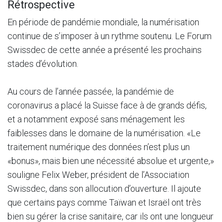
Rétrospective
En période de pandémie mondiale, la numérisation
continue de s’imposer à un rythme soutenu. Le Forum
Swissdec de cette année a présenté les prochains
stades d’évolution.
Au cours de l’année passée, la pandémie de
coronavirus a placé la Suisse face à de grands défis,
et a notamment exposé sans ménagement les
faiblesses dans le domaine de la numérisation. «Le
traitement numérique des données n’est plus un
«bonus», mais bien une nécessité absolue et urgente,»
souligne Felix Weber, président de l’Association
Swissdec, dans son allocution d’ouverture. Il ajoute
que certains pays comme Taïwan et Israël ont très
bien su gérer la crise sanitaire, car ils ont une longueur