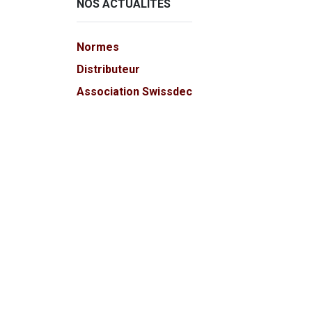
NOS ACTUALITÉS
Normes
Distributeur
Association Swissdec