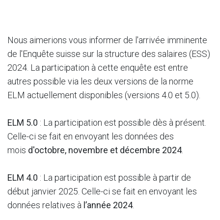
Nous aimerions vous informer de l'arrivée imminente
de l'Enquête suisse sur la structure des salaires (ESS)
2024. La participation à cette enquête est entre
autres possible via les deux versions de la norme
ELM actuellement disponibles (versions 4.0 et 5.0).
ELM 5.0
: La participation est possible dès à présent.
Celle-ci se fait en envoyant les données des
mois
d'octobre, novembre et décembre 2024
.
ELM 4.0
: La participation est possible à partir de
début janvier 2025. Celle-ci se fait en envoyant les
données relatives à
l’année 2024
.