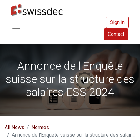
Sign in
Contact
Annonce de l'Enquête
suisse sur la structure des
salaires ESS 2024
All News
Normes
Annonce de l'Enquête suisse sur la structure des salaires ESS 2024