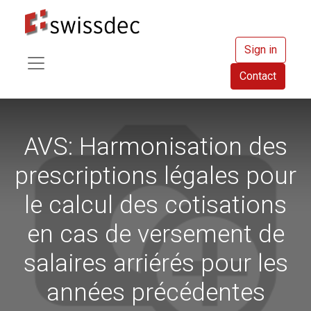
Sign in
Contact
AVS: Harmonisation des
prescriptions légales pour
le calcul des cotisations
en cas de versement de
salaires arriérés pour les
années précédentes