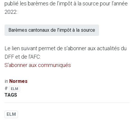
publié les barèmes de l’impôt à la source pour l’année
2022:
Barèmes cantonaux de l’impôt à la source
Le lien suivant permet de s'abonner aux actualités du
DFF et de l'AFC:
S'abonner aux communiqués
in
Normes
#
ELM
TAGS
ELM