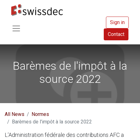
Sign in
Contact
Barèmes de l'impôt à la
source 2022
All News
Normes
Barèmes de l'impôt à la source 2022
L’Administration fédérale des contributions AFC a