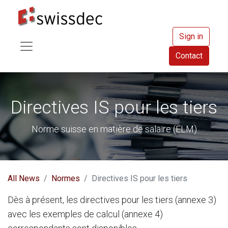
Sign in
Contact
Directives IS pour les tiers
Norme suisse en matière de salaire (ELM)
All News
Normes
Directives IS pour les tiers
Dès à présent, les directives pour les tiers (annexe 3)
avec les exemples de calcul (annexe 4)