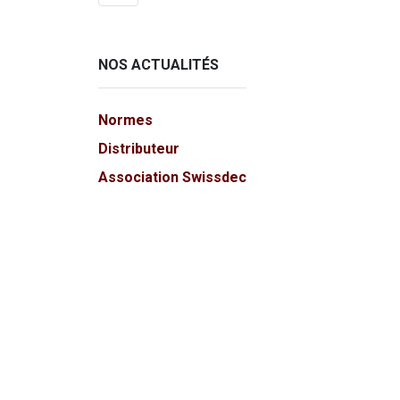
NOS ACTUALITÉS
Normes
Distributeur
Association Swissdec