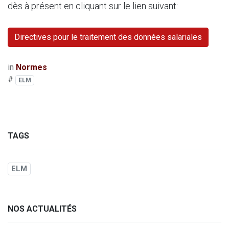
dès à présent en cliquant sur le lien suivant:
Directives pour le traitement des données salariales
in
Normes
#
ELM
TAGS
ELM
NOS ACTUALITÉS