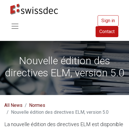
Sign in
Contact
Nouvelle édition des
directives ELM, version 5.0
All News
Normes
Nouvelle édition des directives ELM, version 5.0
La nouvelle édition des directives ELM est disponible