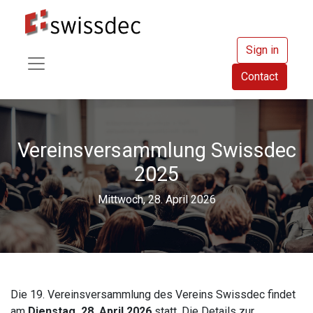
Sign in
Contact
Vereinsversammlung Swissdec
2025
Mittwoch, 28. April 2026
Die 19. Vereinsversammlung des Vereins Swissdec findet
am
Dienstag, 28. April 2026
statt. Die Details zur