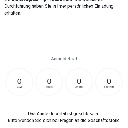
Durchführung haben Sie in Ihrer persönlichen Einladung
erhalten.
Anmeldefrist
Das Anmeldeportal ist geschlossen.
Bitte wenden Sie sich bei Fragen an die Geschäftsstelle: