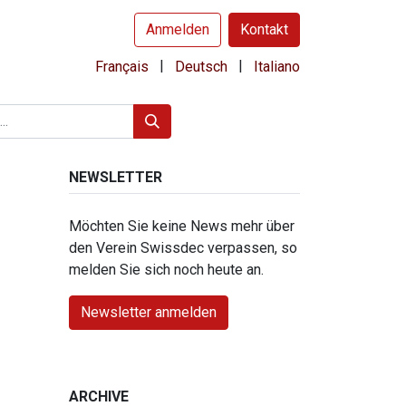
Anmelden
Kontakt
|
|
Français
Deutsch
Italiano
NEWSLETTER
Möchten Sie keine News mehr über
den Verein Swissdec verpassen, so
melden Sie sich noch heute an.
Newsletter anmelden
ARCHIVE