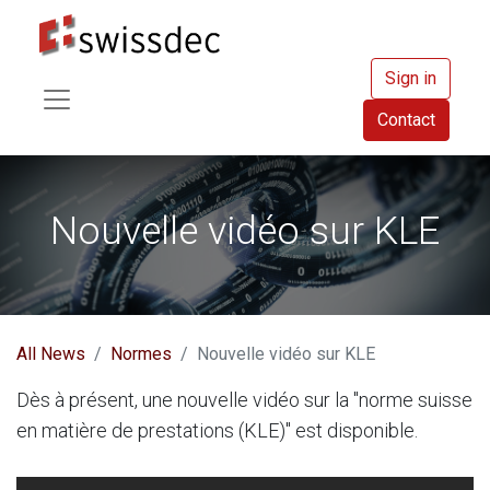
Sign in
Contact
Nouvelle vidéo sur KLE
All News
Normes
Nouvelle vidéo sur KLE
Dès à présent, une nouvelle vidéo sur la "norme suisse
en matière de prestations (KLE)" est disponible.