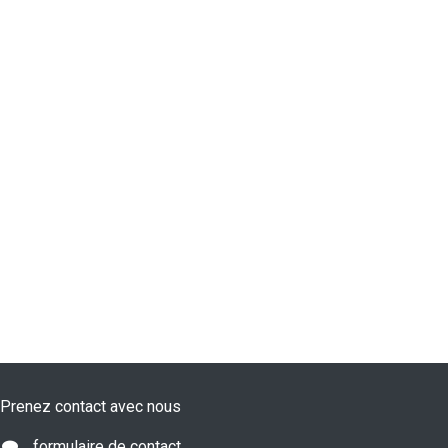
Prenez contact avec nous
formulaire de contact