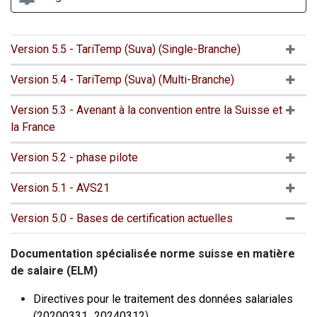
​Version 5.5 - TariTemp (Suva) (Single-Branche)
​Version 5.4 - TariTemp (Suva) (Multi-Branche)
​Version 5.3 - Avenant à la convention entre la Suisse et
la France
​Version 5.2 - phase pilote
Version 5.1 - AVS21
​Version 5.0 - Bases de certification actuelles
Documentation spécialisée norme suisse en matière
de salaire (ELM)
Directives pour le traitement des données salariales
(20200331_20240312
)