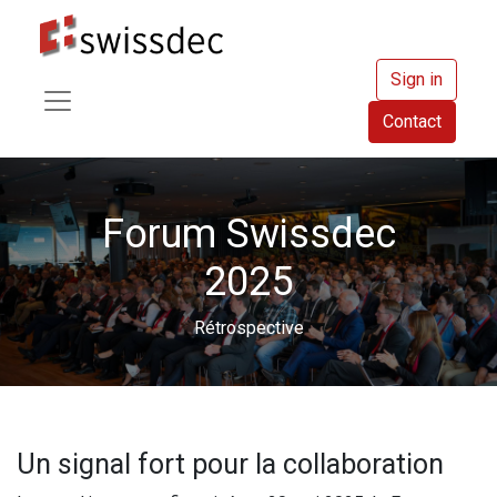
Sign in
Contact
Forum Swissdec
2025
Rétrospective
Un signal fort pour la collaboration