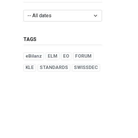
TAGS
eBilanz
ELM
EO
FORUM
KLE
STANDARDS
SWISSDEC