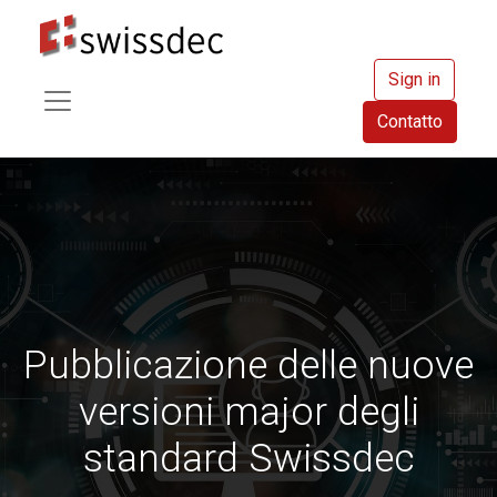
Sign in
Contatto
Pubblicazione delle nuove
versioni major degli
standard Swissdec