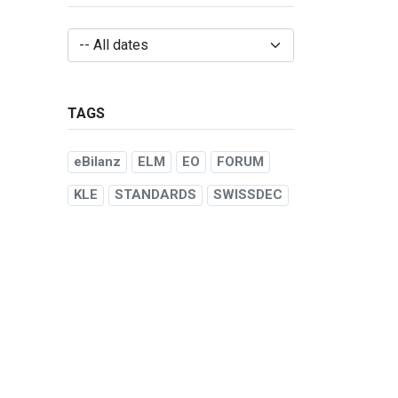
TAGS
eBilanz
ELM
EO
FORUM
KLE
STANDARDS
SWISSDEC