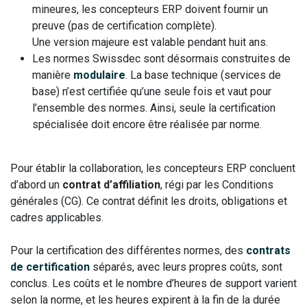
mineures, les concepteurs ERP doivent fournir un
preuve (pas de certification complète).
Une version majeure est valable pendant huit ans.
Les normes Swissdec sont désormais construites de
manière
modulaire
. La base technique (services de
base) n’est certifiée qu’une seule fois et vaut pour
l’ensemble des normes. Ainsi, seule la certification
spécialisée doit encore être réalisée par norme.
Pour établir la collaboration, les concepteurs ERP concluent
d’abord un
contrat d’affiliation
, régi par les Conditions
générales (CG). Ce contrat définit les droits, obligations et
cadres applicables.
Pour la certification des différentes normes, des
contrats
de certification
séparés, avec leurs propres coûts, sont
conclus. Les coûts et le nombre d’heures de support varient
selon la norme, et les heures expirent à la fin de la durée