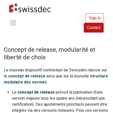
Sign in
Contact
Concept de release, modularité et
liberté de choix
Le nouveau dispositif contractuel de Swissdec repose sur
le
concept de release
ainsi que sur la nouvelle
structure
modulaire des normes
.
Le
concept de release
prévoit la publication d’une
version majeure tous les quatre ans (nécessitant une
certification). Des ajustements ponctuels peuvent être
intégrés via des versions mineures. Pour ces versions