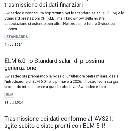
trasmissione dei dati finanziari
Swissdec è conosciuta soprattutto per lo Standard salari CH (ELM) e lo
Standard prestazioni CH (KLE), ma il know-how della nostra
associazione si estende ben oltre. Nel prossimo futuro Swissdec
consen...
STANDARDS
4 nov 2024
ELM 6.0: lo Standard salari di prossima
generazione
Swissdec sta preparando la posa di un’ulteriore pietra miliare, ossia
l’introduzione di ELM 6.0 nella primavera 2026. Il nostro team sta già
lavorando intensamente a questo obiettivo. Swissdec è lieta...
ELM
21 ott 2024
Trasmissione dei dati conforme all'AVS21:
agite subito e siate pronti con ELM 5.1!