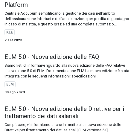
Platform
Centris e Adcubum semplificano la gestione dei casi nell’ambito
dell’assicurazione infortuni e dell’assicurazione per perdita di guadagno
in caso di malattia, e questo grazie ad una completa automazio...
KLE
7 set 2023
ELM 5.0 - Nuova edizione delle FAQ
Siamo lieti di informarvi riguardo alla nuova edizione delle FAQ relative
alla versione 5.0 di ELM. Documentazione ELM La nuova edizione è stata
integrata con le seguenti informazioni: specificazioni ...
ELM
30 ago 2023
ELM 5.0 - Nuova edizione delle Direttive per il
trattamento dei dati salariali
Con piacere, vi informiamo anche in merito alla nuova edizione delle
Direttive per il trattamento dei dati salariali [ELM versione 5.0].