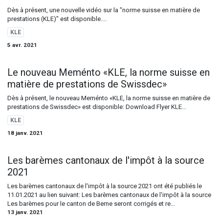
Dès à présent, une nouvelle vidéo sur la "norme suisse en matière de
prestations (KLE)" est disponible....
KLE
5 avr. 2021
Le nouveau Meménto «KLE, la norme suisse en
matière de prestations de Swissdec»
Dès à présent, le nouveau Meménto «KLE, la norme suisse en matière de
prestations de Swissdec» est disponible: Download Flyer KLE...
KLE
18 janv. 2021
Les barèmes cantonaux de l'impôt à la source
2021
​Les barèmes cantonaux de l'impôt à la source 2021 ont été publiés le
11.01.2021 au lien suivant: Les barèmes cantonaux de l'impôt à la source
Les barèmes pour le canton de Berne seront corrigés et re...
13 janv. 2021